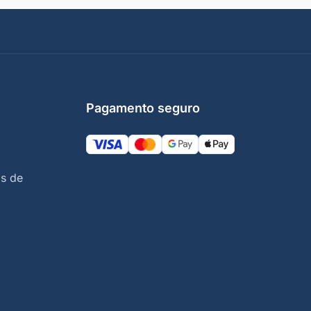
Pagamento seguro
s de