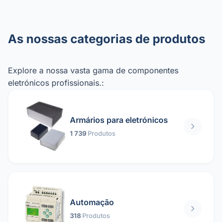
As nossas categorias de produtos
Explore a nossa vasta gama de componentes
eletrónicos profissionais.:
Armários para eletrónicos
1 739
Produtos
Automação
318
Produtos