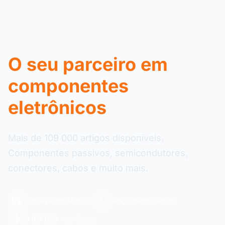
O seu parceiro em
componentes
eletrônicos
Mais de 109 000 artigos disponíveis.
Componentes passivos, semicondutores,
conectores, cabos e muito mais.
Entrega em 48 horas
Pagamento seguro
+109 000 referências