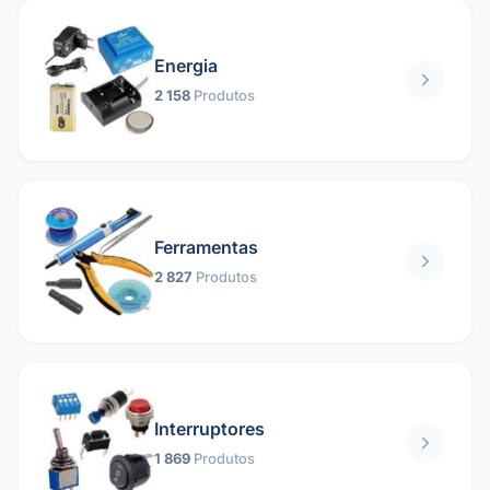
Energia
2 158
Produtos
Ferramentas
2 827
Produtos
Interruptores
1 869
Produtos