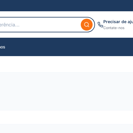
Precisar de aj
Contate-nos
nos