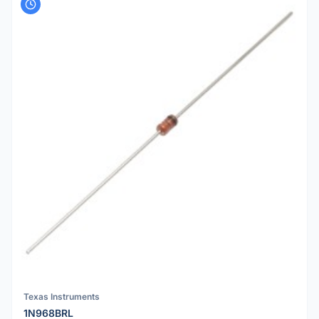
Texas Instruments
1N968BRL