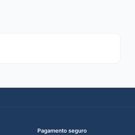
Pagamento seguro