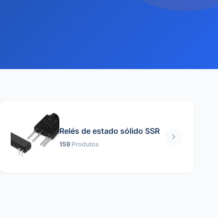
Relés de estado sólido SSR
159
Produtos