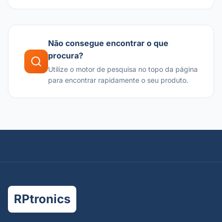
Não consegue encontrar o que
procura?
Utilize o motor de pesquisa no topo da página
para encontrar rapidamente o seu produto.
RPtronics