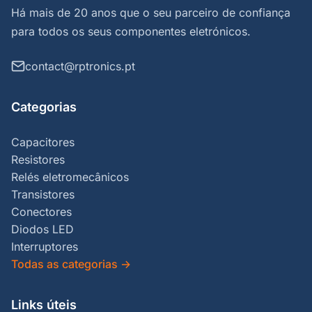
Há mais de 20 anos que o seu parceiro de confiança
para todos os seus componentes eletrónicos.
contact@rptronics.pt
Categorias
Capacitores
Resistores
Relés eletromecânicos
Transistores
Conectores
Diodos LED
Interruptores
Todas as categorias
→
Links úteis