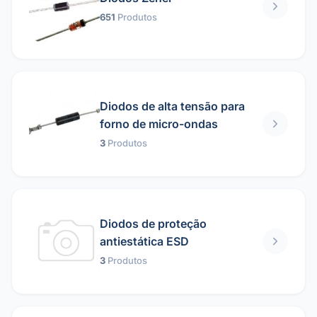
651
Produtos
Diodos de alta tensão para
forno de micro-ondas
3
Produtos
Diodos de proteção
antiestática ESD
3
Produtos