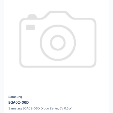
Samsung
EQA02-06D
Samsung EQA02-06D Diodo Zener, 6V 0.5W