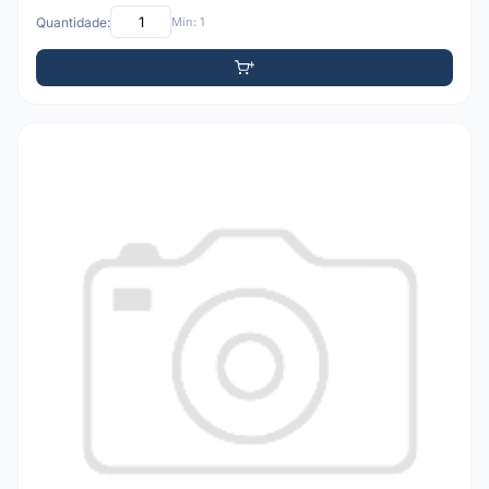
Quantidade:
Mín: 1