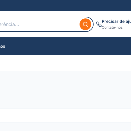
Precisar de aj
Contate-nos
nos