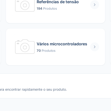
Referências de tensão
194
Produtos
Vários microcontroladores
70
Produtos
ara encontrar rapidamente o seu produto.