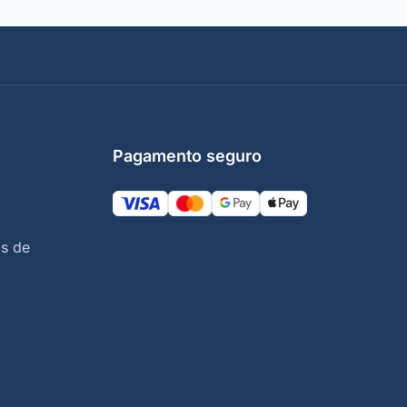
Pagamento seguro
s de