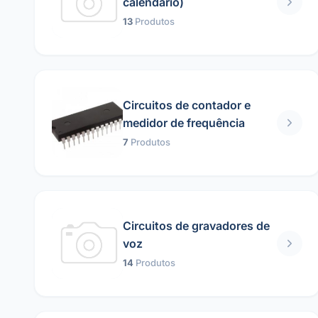
calendário)
13
Produtos
Circuitos de contador e
medidor de frequência
7
Produtos
Circuitos de gravadores de
voz
14
Produtos