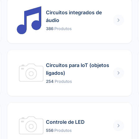
Circuitos integrados de
áudio
386
Produtos
Circuitos para IoT (objetos
ligados)
254
Produtos
Controle de LED
556
Produtos