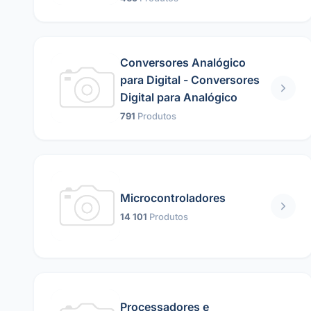
Conversores Analógico
para Digital - Conversores
Digital para Analógico
791
Produtos
Microcontroladores
14 101
Produtos
Processadores e