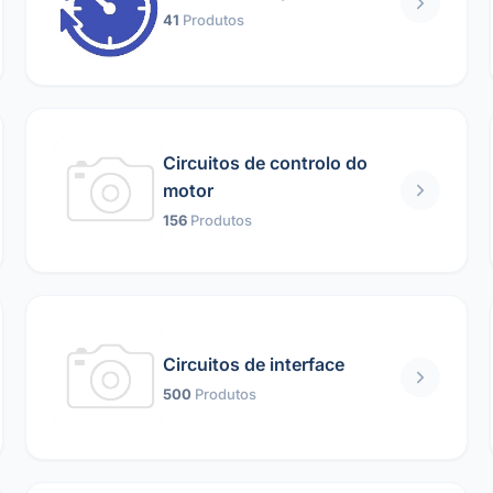
41
Produtos
Circuitos de controlo do
motor
156
Produtos
Circuitos de interface
500
Produtos