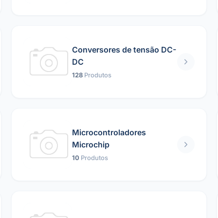
Conversores de tensão DC-
DC
128
Produtos
Microcontroladores
Microchip
10
Produtos