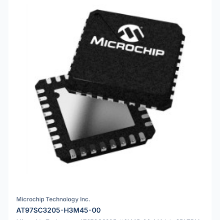
Microchip Technology Inc.
AT97SC3205-H3M45-00