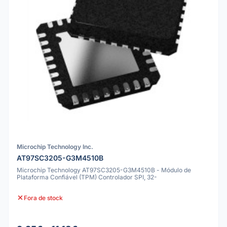
Microchip Technology Inc.
AT97SC3205-G3M4510B
Microchip Technology AT97SC3205-G3M4510B - Módulo de
Plataforma Confiável (TPM) Controlador SPI, 32-
Fora de stock