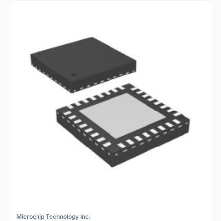
Microchip Technology Inc.