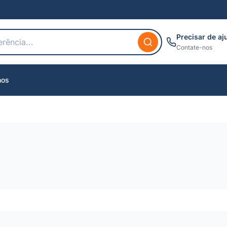
Precisar de aj
Contate-nos
nos