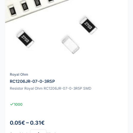
Royal Ohm
RC1206JR-07-0-3R5P
Resistor Royal Ohm RC1206JR-07-0-3R5P SMD
1000
0.05€ – 0.31€