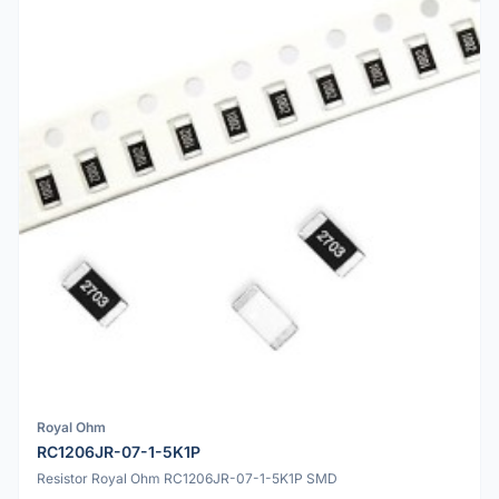
Royal Ohm
RC1206JR-07-1-5K1P
Resistor Royal Ohm RC1206JR-07-1-5K1P SMD