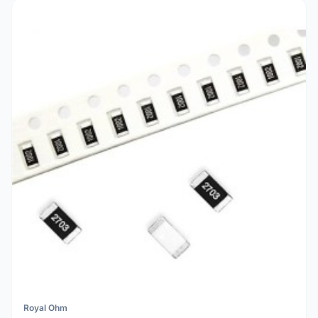
Royal Ohm