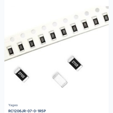
Yageo
RC1206JR-07-0-1R5P