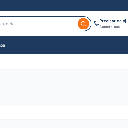
Precisar de aj
Contate-nos
nos