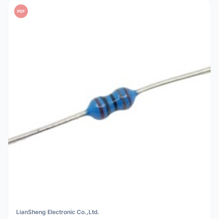
PDF
LianSheng Electronic Co.,Ltd.