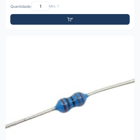
Quantidade:
Mín: 1