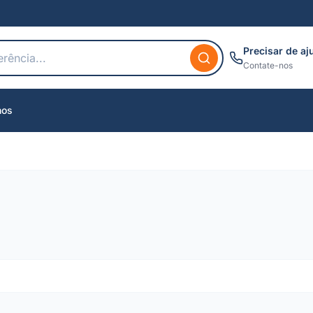
Precisar de aj
Contate-nos
nos