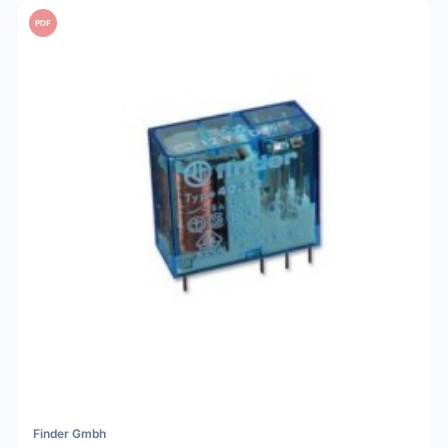
PDF
Finder Gmbh