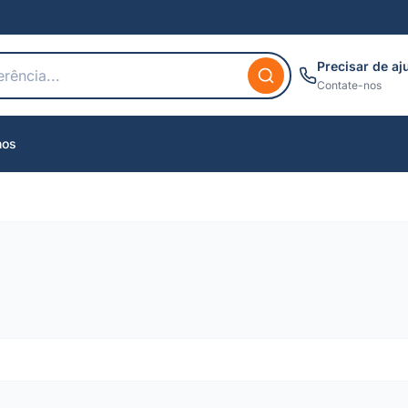
Precisar de aj
Contate-nos
nos