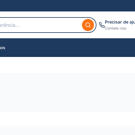
Precisar de aj
Contate-nos
nos