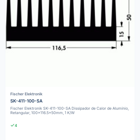
Fischer Elektronik
SK-411-100-SA
Fischer Elektronik SK-411-100-SA Dissipador de Calor de Alumínio,
Retangular, 100x116.5x50mm, 1 K/W
4