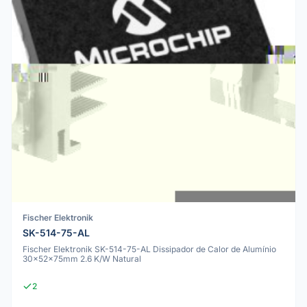
Fischer Elektronik
SK-514-75-AL
Fischer Elektronik SK-514-75-AL Dissipador de Calor de Alumínio
30x52x75mm 2.6 K/W Natural
2