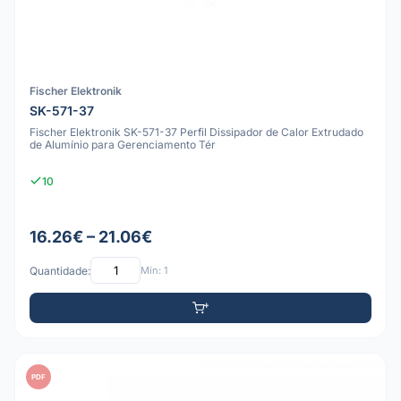
Fischer Elektronik
SK-571-37
Fischer Elektronik SK-571-37 Perfil Dissipador de Calor Extrudado
de Alumínio para Gerenciamento Tér
10
16.26€ – 21.06€
Quantidade:
Mín: 1
PDF