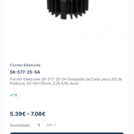
Fischer Elektronik
SK-577-25-SA
Fischer Elektronik SK-577-25-SA Dissipador de Calor para LED de
Potência, 50x50x25mm, 2.25 K/W, Anod
11
5.39€ – 7.08€
Quantidade:
Mín: 1