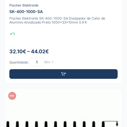
Fischer Elektronik
SK-400-1000-SA
Fischer Elektronik SK-400-1000-SA Dissipador de Calor de
Alumínio Anodizado Preto 1000x33x10mm 5.9 K
1
32.10€ – 44.02€
Quantidade:
Mín: 1
PDF