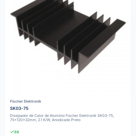
Fischer Elektronik
SK03-75
Dissipador de Calor de Alumínio Fischer Elektronik SK03-75,
75x120x32mm, 2.1 K/W, Anodizado Preto
68