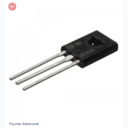
PDF
Fischer Elektronik