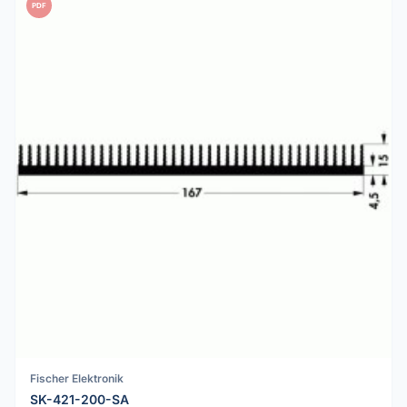
PDF
Fischer Elektronik
SK-421-200-SA