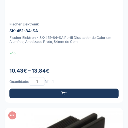
Fischer Elektronik
SK-451-84-SA
Fischer Elektronik SK-451-84-SA Perfil Dissipador de Calor em
Alumínio, Anodizado Preto, 84mm de Com
5
10.43€ – 13.84€
Quantidade:
Mín: 1
PDF