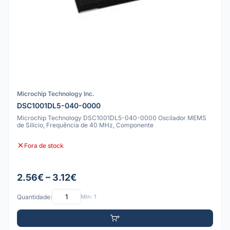
Microchip Technology Inc.
DSC1001DL5-040-0000
Microchip Technology DSC1001DL5-040-0000 Oscilador MEMS
de Silício, Frequência de 40 MHz, Componente
Fora de stock
2.56€ – 3.12€
Quantidade:
Mín: 1