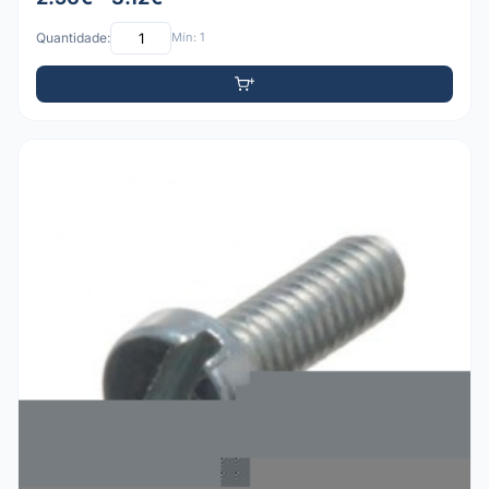
Quantidade:
Mín: 1