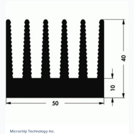
Microchip Technology Inc.