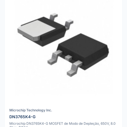
Microchip Technology Inc.
DN3765K4-G
Microchip DN3765K4-G MOSFET de Modo de Depleção, 650V, 8.0