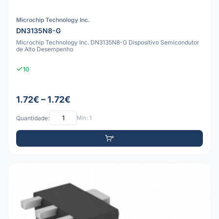
Microchip Technology Inc.
DN3135N8-G
Microchip Technology Inc. DN3135N8-G Dispositivo Semicondutor
de Alto Desempenho
10
1.72€ – 1.72€
Quantidade:
Mín: 1