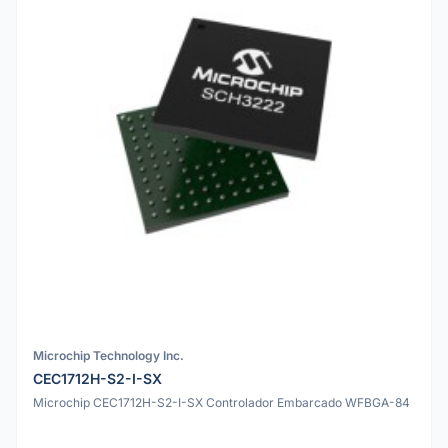
Microchip Technology Inc.
CEC1712H-S2-I-SX
Microchip CEC1712H-S2-I-SX Controlador Embarcado WFBGA-84