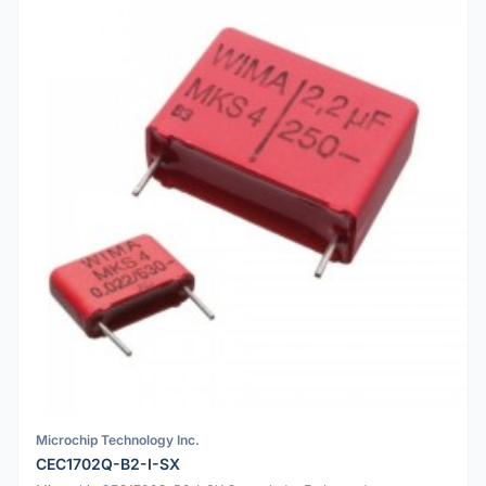
Microchip Technology Inc.
CEC1702Q-B2-I-SX