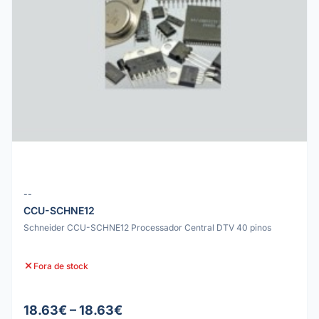
--
CCU-SCHNE12
Schneider CCU-SCHNE12 Processador Central DTV 40 pinos
Fora de stock
18.63€ – 18.63€