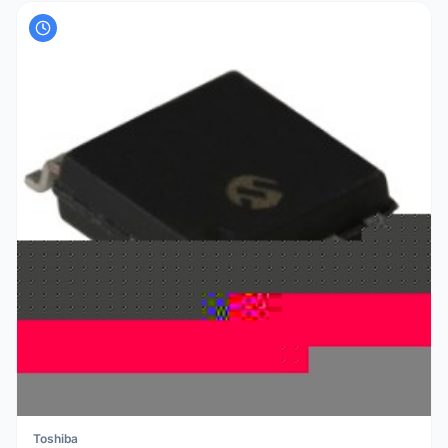
Toshiba