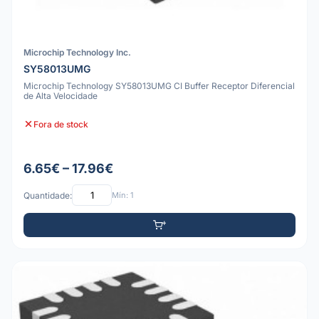
Microchip Technology Inc.
SY58013UMG
Microchip Technology SY58013UMG CI Buffer Receptor Diferencial
de Alta Velocidade
Fora de stock
6.65€ – 17.96€
Quantidade:
Mín: 1