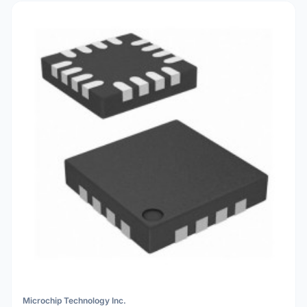
Microchip Technology Inc.