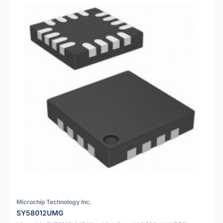
Microchip Technology Inc.
SY58012UMG