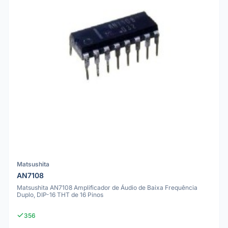
Matsushita
AN7108
Matsushita AN7108 Amplificador de Áudio de Baixa Frequência
Duplo, DIP-16 THT de 16 Pinos
356