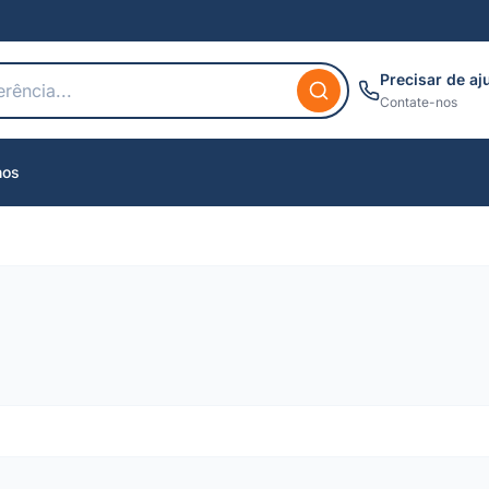
Precisar de aj
Contate-nos
nos