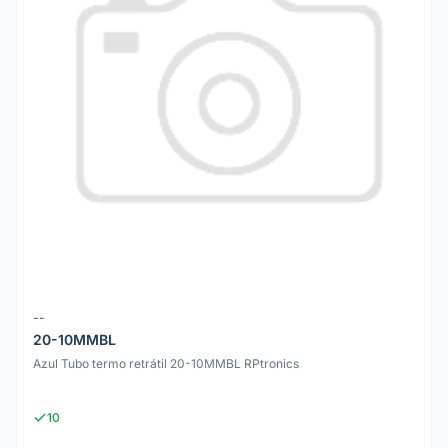
--
20-10MMBL
Azul Tubo termo retrátil 20-10MMBL RPtronics
10