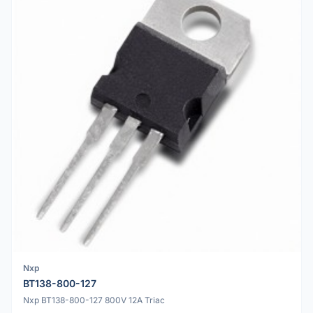
Nxp
BT138-800-127
Nxp BT138-800-127 800V 12A Triac