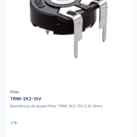
Piher
TRIM-2K2-15V
Resistência de ajuste Piher TRIM-2K2-15V 2.2k Ohms
8