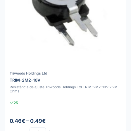
Triwoods Holdings Ltd
TRIM-2M2-10V
Resistência de ajuste Triwoods Holdings Ltd TRIM-2M2-10V 2.2M
Ohms
25
0.46€ – 0.49€