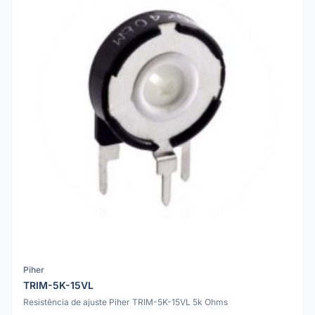
Piher
TRIM-5K-15VL
Resistência de ajuste Piher TRIM-5K-15VL 5k Ohms