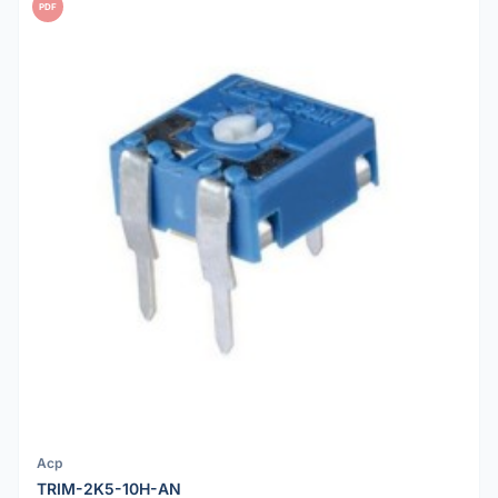
PDF
Acp
TRIM-2K5-10H-AN