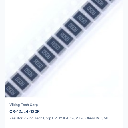
Viking Tech Corp
CR-12JL4-120R
Resistor Viking Tech Corp CR-12JL4-120R 120 Ohms 1W SMD