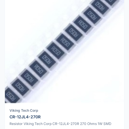
Viking Tech Corp
CR-12JL4-270R
Resistor Viking Tech Corp CR-12JL4-270R 270 Ohms 1W SMD