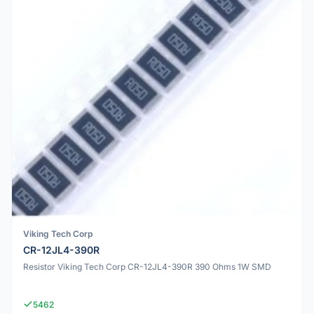
Viking Tech Corp
CR-12JL4-390R
Resistor Viking Tech Corp CR-12JL4-390R 390 Ohms 1W SMD
5462