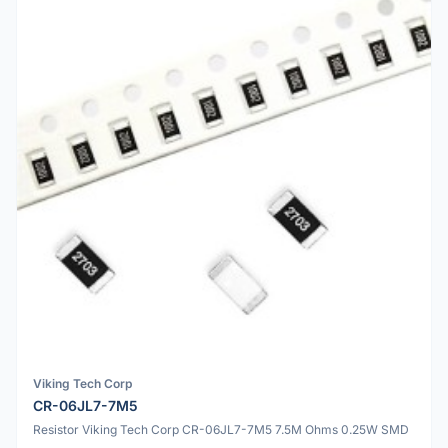
Viking Tech Corp
CR-06JL7-7M5
Resistor Viking Tech Corp CR-06JL7-7M5 7.5M Ohms 0.25W SMD