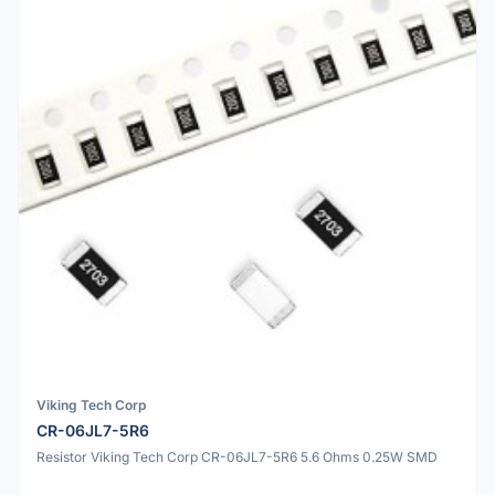
Viking Tech Corp
CR-06JL7-5R6
Resistor Viking Tech Corp CR-06JL7-5R6 5.6 Ohms 0.25W SMD