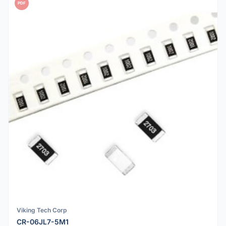
PDF
Viking Tech Corp
CR-06JL7-5M1