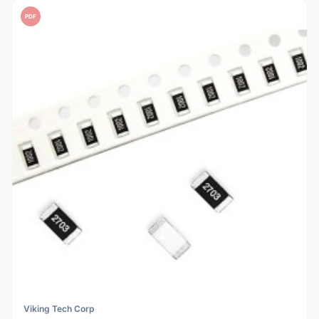
PDF
Viking Tech Corp