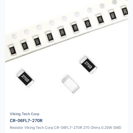
Viking Tech Corp
CR-06FL7-270R
Resistor Viking Tech Corp CR-06FL7-270R 270 Ohms 0.25W SMD