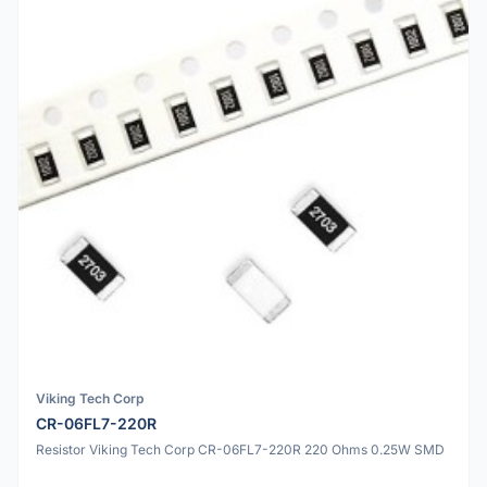
Viking Tech Corp
CR-06FL7-220R
Resistor Viking Tech Corp CR-06FL7-220R 220 Ohms 0.25W SMD