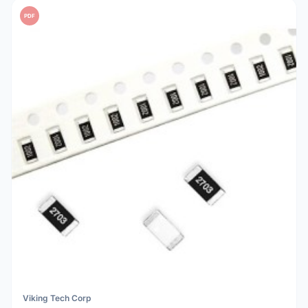
PDF
Viking Tech Corp