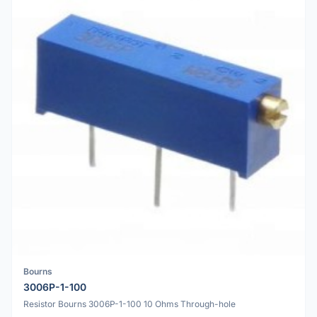
Bourns
3006P-1-100
Resistor Bourns 3006P-1-100 10 Ohms Through-hole