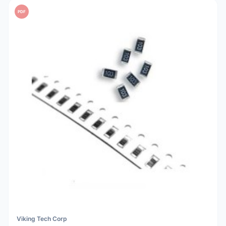
PDF
Viking Tech Corp