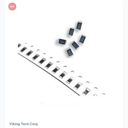
PDF
Viking Tech Corp