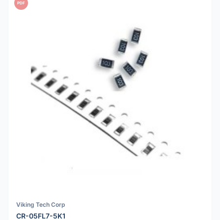
PDF
Viking Tech Corp
CR-05FL7-5K1