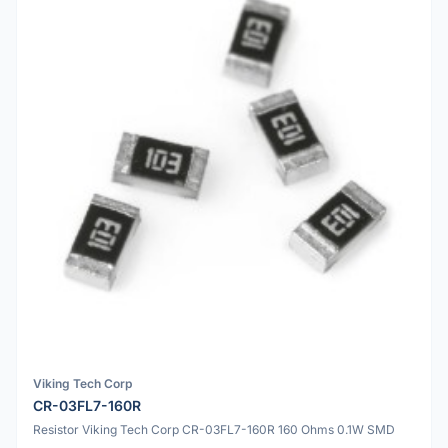
Viking Tech Corp
CR-03FL7-160R
Resistor Viking Tech Corp CR-03FL7-160R 160 Ohms 0.1W SMD