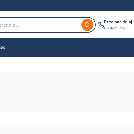
Precisar de aj
Contate-nos
nos