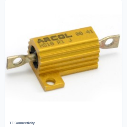
TE Connectivity