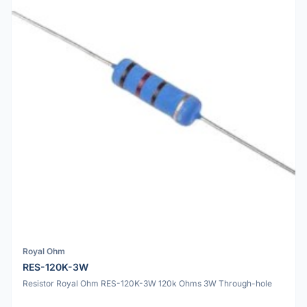
Royal Ohm
RES-120K-3W
Resistor Royal Ohm RES-120K-3W 120k Ohms 3W Through-hole