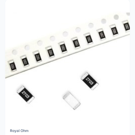
Royal Ohm