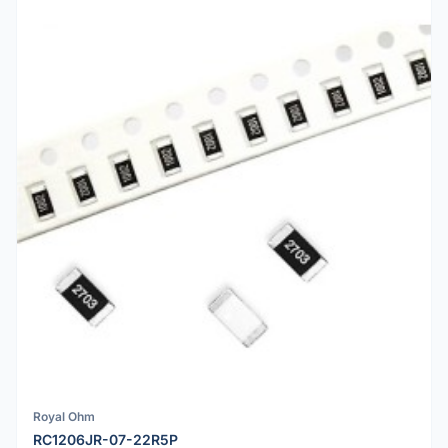
Royal Ohm
RC1206JR-07-22R5P