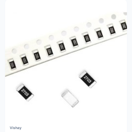
Vishay