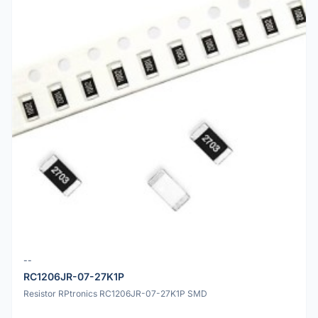
--
RC1206JR-07-27K1P
Resistor RPtronics RC1206JR-07-27K1P SMD