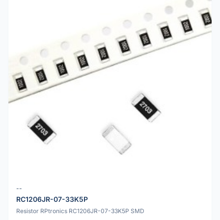
--
RC1206JR-07-33K5P
Resistor RPtronics RC1206JR-07-33K5P SMD