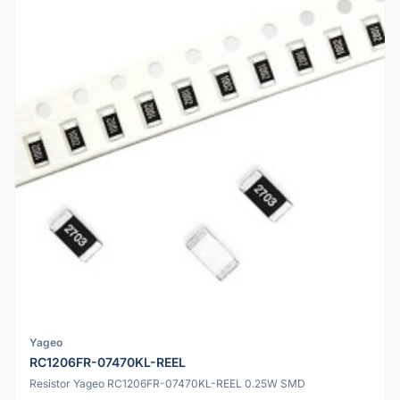
Yageo
RC1206FR-07470KL-REEL
Resistor Yageo RC1206FR-07470KL-REEL 0.25W SMD