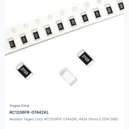
Yageo Corp.
RC1206FR-07442KL
Resistor Yageo Corp. RC1206FR-07442KL 442k Ohms 0.25W SMD