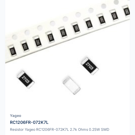
Yageo
RC1206FR-072K7L
Resistor Yageo RC1206FR-072K7L 2.7k Ohms 0.25W SMD