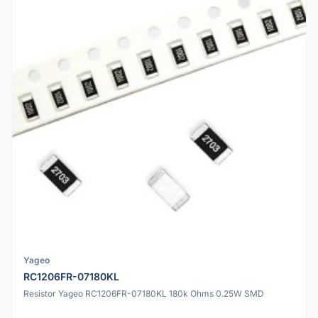
Yageo
RC1206FR-07180KL
Resistor Yageo RC1206FR-07180KL 180k Ohms 0.25W SMD