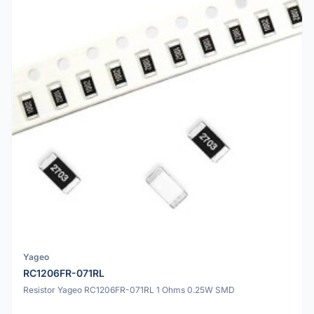
Yageo
RC1206FR-071RL
Resistor Yageo RC1206FR-071RL 1 Ohms 0.25W SMD