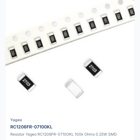
Yageo
RC1206FR-07100KL
Resistor Yageo RC1206FR-07100KL 100k Ohms 0.25W SMD