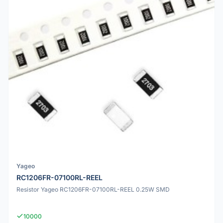
Yageo
RC1206FR-07100RL-REEL
Resistor Yageo RC1206FR-07100RL-REEL 0.25W SMD
10000