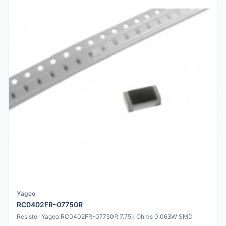
Yageo
RC0402FR-07750R
Resistor Yageo RC0402FR-07750R 7.75k Ohms 0.063W SMD