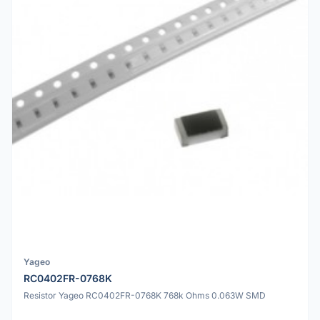
Yageo
RC0402FR-0768K
Resistor Yageo RC0402FR-0768K 768k Ohms 0.063W SMD