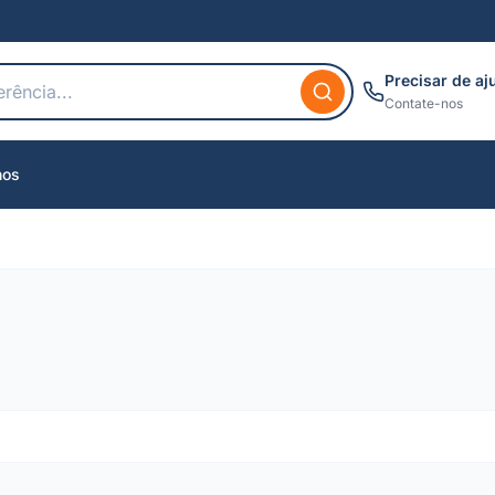
Precisar de aj
Contate-nos
nos