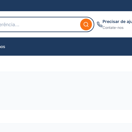
Precisar de aj
Contate-nos
nos