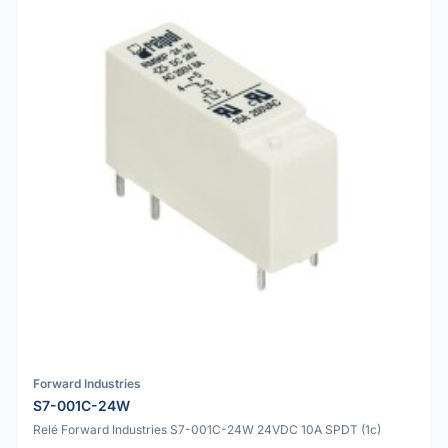
Forward Industries
S7-001C-24W
Relé Forward Industries S7-001C-24W 24VDC 10A SPDT (1c)