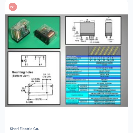
PDF
Shori Electric Co.