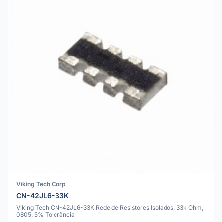
Viking Tech Corp
CN-42JL6-33K
Viking Tech CN-42JL6-33K Rede de Resistores Isolados, 33k Ohm,
0805, 5% Tolerância