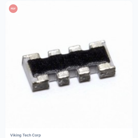
PDF
Viking Tech Corp