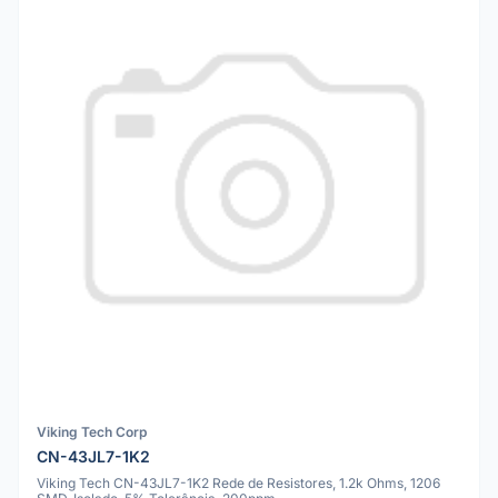
Viking Tech Corp
CN-43JL7-1K2
Viking Tech CN-43JL7-1K2 Rede de Resistores, 1.2k Ohms, 1206