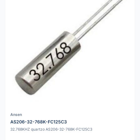
Ansen
AS206-32-768K-FC125C3
32.768KHZ quartzo AS206-32-768K-FC125C3