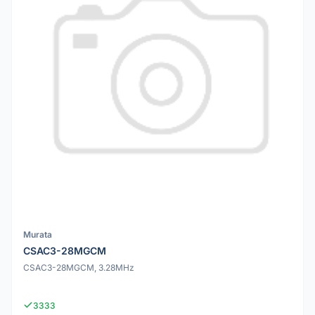
Murata
CSAC3-28MGCM
CSAC3-28MGCM, 3.28MHz
3333