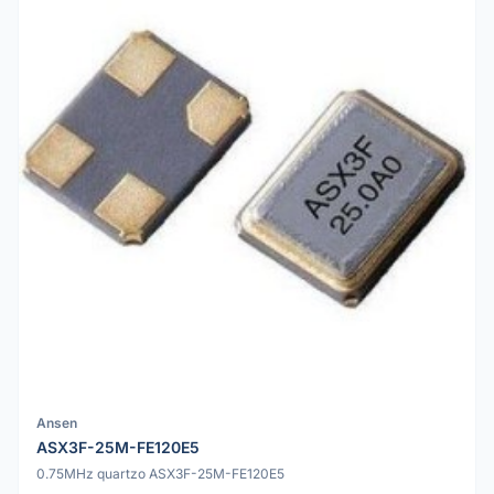
Ansen
ASX3F-25M-FE120E5
0.75MHz quartzo ASX3F-25M-FE120E5